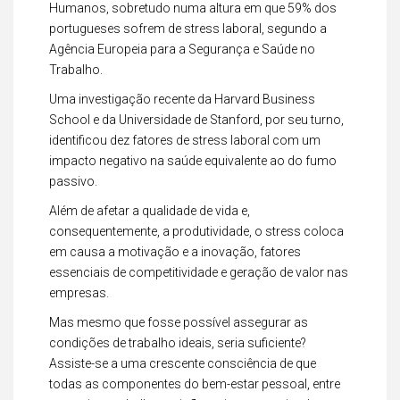
Humanos, sobretudo numa altura em que 59% dos
portugueses sofrem de stress laboral, segundo a
Agência Europeia para a Segurança e Saúde no
Trabalho.
Uma investigação recente da Harvard Business
School e da Universidade de Stanford, por seu turno,
identificou dez fatores de stress laboral com um
impacto negativo na saúde equivalente ao do fumo
passivo.
Além de afetar a qualidade de vida e,
consequentemente, a produtividade, o stress coloca
em causa a motivação e a inovação, fatores
essenciais de competitividade e geração de valor nas
empresas.
Mas mesmo que fosse possível assegurar as
condições de trabalho ideais, seria suficiente?
Assiste-se a uma crescente consciência de que
todas as componentes do bem-estar pessoal, entre