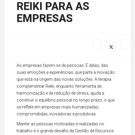
REIKI PARA AS
EMPRESAS
As empresas fazem-se de pessoas. É delas, das
suas emoções e experiências, que parte a inovação
que está na origem das novas soluções. A terapia
complementar Reiki, enquanto ferramenta de
harmonização e de redução de stress, ajuda a
construir o equilíbrio pessoal no longo prazo, o que
se reflete em empresas mais humanizadas,
comprometidas, inovadoras e produtivas.
Manter as pessoas motivadas e realizadas no
trabalho é o grande desafio da Gestão de Recursos