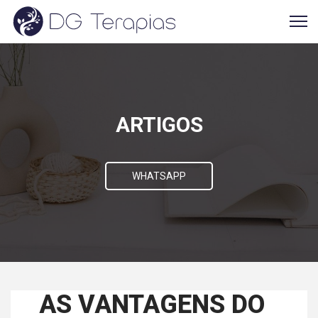
ARTIGOS
WHATSAPP
AS VANTAGENS DO