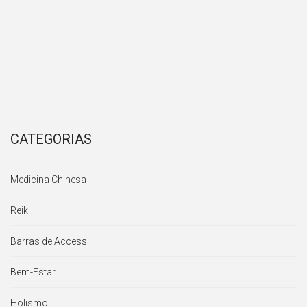
CATEGORIAS
Medicina Chinesa
Reiki
Barras de Access
Bem-Estar
Holismo