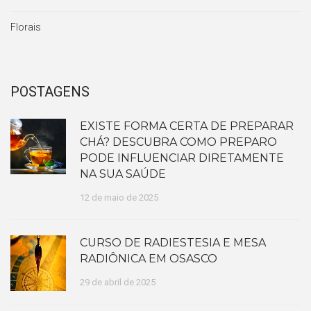
Florais
POSTAGENS
EXISTE FORMA CERTA DE PREPARAR
CHÁ? DESCUBRA COMO PREPARO
PODE INFLUENCIAR DIRETAMENTE
NA SUA SAÚDE
12 de maio de 2025
CURSO DE RADIESTESIA E MESA
RADIÔNICA EM OSASCO
29 de abril de 2025