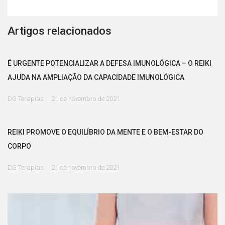
Artigos relacionados
É URGENTE POTENCIALIZAR A DEFESA IMUNOLÓGICA – O REIKI
AJUDA NA AMPLIAÇÃO DA CAPACIDADE IMUNOLÓGICA
DG Terapias
21 de novembro de 2021
REIKI PROMOVE O EQUILÍBRIO DA MENTE E O BEM-ESTAR DO
CORPO
DG Terapias
21 de novembro de 2021