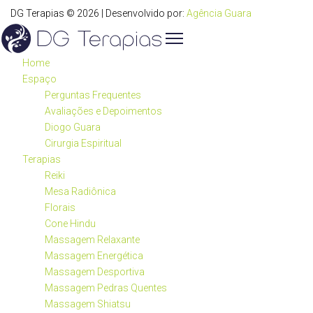
DG Terapias © 2026 | Desenvolvido por:
Agência Guara
Home
Espaço
Perguntas Frequentes
Avaliações e Depoimentos
Diogo Guara
Cirurgia Espiritual
Terapias
Reiki
Mesa Radiônica
Florais
Cone Hindu
Massagem Relaxante
Massagem Energética
Massagem Desportiva
Massagem Pedras Quentes
Massagem Shiatsu