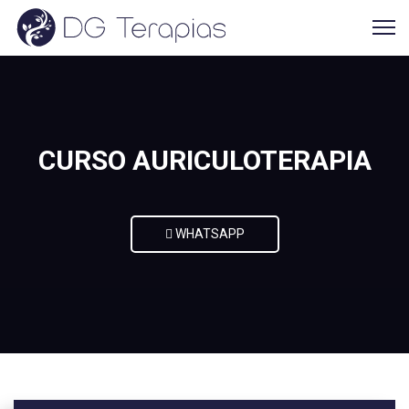
CURSO AURICULOTERAPIA
WHATSAPP