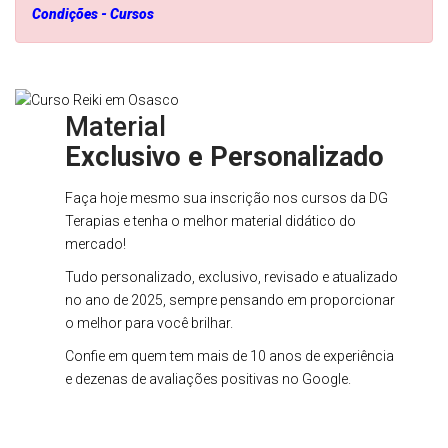
Condições - Cursos
Material
Exclusivo e Personalizado
Faça hoje mesmo sua inscrição nos cursos da DG
Terapias e tenha o melhor material didático do
mercado!
Tudo personalizado, exclusivo, revisado e atualizado
no ano de 2025, sempre pensando em proporcionar
o melhor para você brilhar.
Confie em quem tem mais de 10 anos de experiência
e dezenas de avaliações positivas no Google.