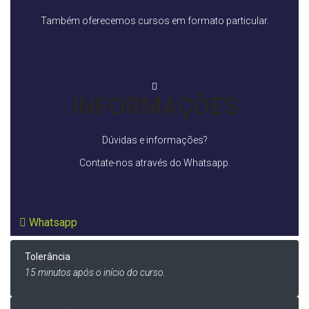
Também oferecemos cursos em formato particular.
INFORMAÇÕES
Dúvidas e informações?
Contate-nos através do Whatsapp.
Whatsapp
Tolerância
15 minutos após o início do curso.