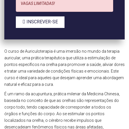
VAGAS LIMITADAS!
INSCREVER-SE
O curso de Auriculoterapia é uma imersão no mundo da terapia
auricular, uma prática terapêutica que utiliza a estimulação de
pontos específicos na orelha para promover a saúde, aliviar dores
e tratar uma variedade de condições físicas e emocionais. Este
curso é ideal para aqueles que desejam aprender uma abordagem
natural e eficaz para a cura.
É um ramo da acupuntura, prática milenar da Medicina Chinesa,
baseada no conceito de que as orelhas são representações do
corpo todo, tendo capacidade de corresponder a todos os
órgãos e funções do corpo. Ao se estimular os pontos
localizados na orelha, o cérebro recebe impulsos que
desencadeiam fenômenos físicos nas áreas afetadas,