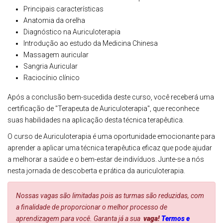
Principais características
Anatomia da orelha
Diagnóstico na Auriculoterapia
Introdução ao estudo da Medicina Chinesa
Massagem auricular
Sangria Auricular
Raciocínio clínico
Após a conclusão bem-sucedida deste curso, você receberá uma
certificação de "Terapeuta de Auriculoterapia", que reconhece
suas habilidades na aplicação desta técnica terapêutica.
O curso de Auriculoterapia é uma oportunidade emocionante para
aprender a aplicar uma técnica terapêutica eficaz que pode ajudar
a melhorar a saúde e o bem-estar de indivíduos. Junte-se a nós
nesta jornada de descoberta e prática da auriculoterapia.
Nossas vagas são limitadas pois as turmas são reduzidas, com
a finalidade de proporcionar o melhor processo de
aprendizagem para você. Garanta já a sua
vaga!
Termos e