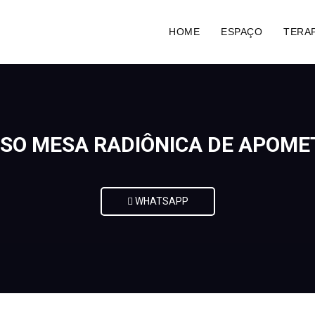
HOME
ESPAÇO
TERAP
SO MESA RADIÔNICA DE APOME
WHATSAPP