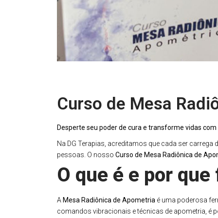
Curso de Mesa Radiô
Desperte seu poder de cura e transforme vidas com 
Na DG Terapias, acreditamos que cada ser carrega de
pessoas. O nosso
Curso de Mesa Radiônica de Apo
O que é e por que 
A
Mesa Radiônica de Apometria
é uma poderosa ferra
comandos vibracionais e técnicas de apometria, é pos