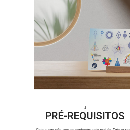
PRÉ-REQUISITOS