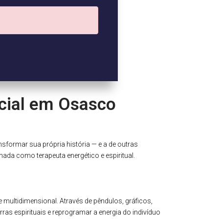
cial em Osasco
sformar sua própria história — e a de outras
nada como terapeuta energético e espiritual.
 multidimensional. Através de pêndulos, gráficos,
ras espirituais e reprogramar a energia do indivíduo