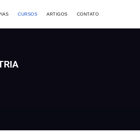
IAS
CURSOS
ARTIGOS
CONTATO
TRIA