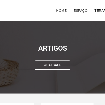
HOME
ESPAÇO
TERAP
ARTIGOS
WHATSAPP