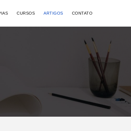
IAS
CURSOS
ARTIGOS
CONTATO